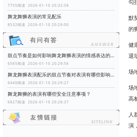
勾
7755阅读 2026-01-10 20:32:58
舞龙舞狮表演的常见配乐
默
8532阅读 2026-01-10 20:29:00
的
健
退
鼓点节奏是如何影响舞龙舞狮表演的情感表达的？
6565阅读 2026-01-10 20:29:56
场
舞龙舞狮表演配乐的鼓点节奏对表演有哪些影响？
6449阅读 2026-01-10 20:29:27
场
舞龙舞狮的表演有哪些安全注意事项？
高
6827阅读 2026-01-10 20:28:37
人
演