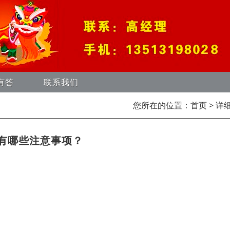
有答
联系我们
您所在的位置：
首页
> 详
有哪些注意事项？