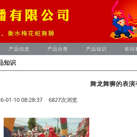
产品信息
产品分类
产品知识
有问
品知识
舞龙舞狮的表演
26-01-10 08:28:37 6827次浏览