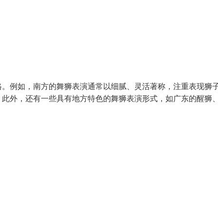
格。例如，南方的舞狮表演通常以细腻、灵活著称，注重表现狮
。此外，还有一些具有地方特色的舞狮表演形式，如广东的醒狮