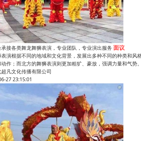
面议
台承接各类舞龙舞狮表演，专业团队，专业演出服务
狮表演根据不同的地域和文化背景，发展出多种不同的种类和风
和动作；而北方的舞狮表演则更加粗犷、豪放，强调力量和气势
北超凡文化传播有限公司
06-27 23:15:01