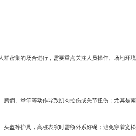
人群密集的场合进行，需要重点关注人员操作、场地环境
、腾翻、举竿等动作导致肌肉拉伤或关节扭伤；尤其是南
、头盔等护具，高桩表演时需额外系好绳；避免穿着宽松