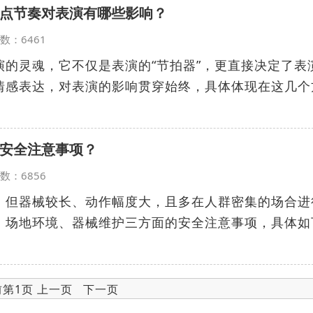
点节奏对表演有哪些影响？
览次数：6461
演的灵魂，它不仅是表演的“节拍器”，更直接决定了表
情感表达，对表演的影响贯穿始终，具体体现在这几个
安全注意事项？
览次数：6856
，但器械较长、动作幅度大，且多在人群密集的场合进
、场地环境、器械维护三方面的安全注意事项，具体如
前第1页 上一页 下一页