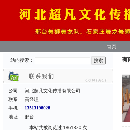
首页
有
站内搜索：
公司：
河北超凡文化传播有限公司
联系：
高经理
手机：
13513198028
地址：
邢台
本站共被浏览过 1861820 次