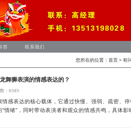
有答
联系我们
您所在的位置：
首页
> 有
龙舞狮表演的情感表达的？
览次数：6585
演情感表达的核心载体，它通过快慢、强弱、疏密、停
的“情绪”，同时带动表演者和观众的情感共鸣，具体影