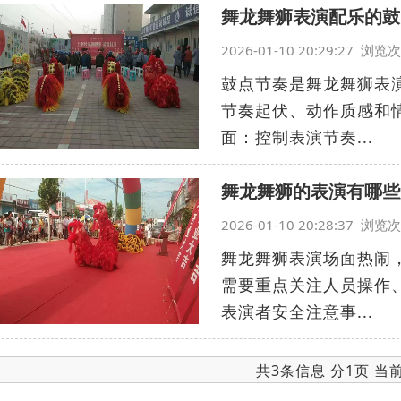
舞龙舞狮表演配乐的鼓
2026-01-10 20:29:27 浏
鼓点节奏是舞龙舞狮表
节奏起伏、动作质感和
面：控制表演节奏...
舞龙舞狮的表演有哪些
2026-01-10 20:28:37 浏
舞龙舞狮表演场面热闹
需要重点关注人员操作
表演者安全注意事...
共3条信息 分1页 当