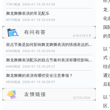
作
7781阅读 2026-01-10 20:32:58
龙
舞龙舞狮表演的常见配乐
化
8570阅读 2026-01-10 20:29:00
国
的
鼓点节奏是如何影响舞龙舞狮表演的情感表达的？
以
6584阅读 2026-01-10 20:29:56
式
舞龙舞狮表演配乐的鼓点节奏对表演有哪些影响？
结
6460阅读 2026-01-10 20:29:27
通
舞龙舞狮的表演有哪些安全注意事项？
6856阅读 2026-01-10 20:28:37
后
以
区