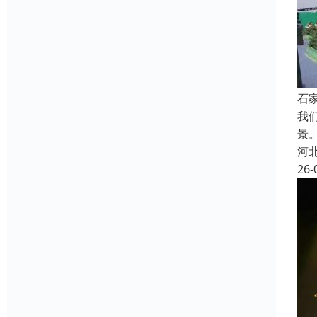
石
我
景
河
26-